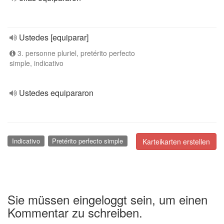
Ustedes [equiparar]
3. personne pluriel, pretérito perfecto
simple, indicativo
Ustedes equipararon
Indicativo
Pretérito perfecto simple
Karteikarten erstellen
Sie müssen eingeloggt sein, um einen
Kommentar zu schreiben.