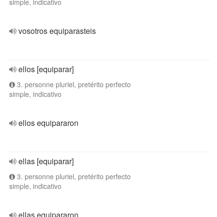
simple, indicativo
vosotros equiparasteis
ellos [equiparar]
3. personne pluriel, pretérito perfecto
simple, indicativo
ellos equipararon
ellas [equiparar]
3. personne pluriel, pretérito perfecto
simple, indicativo
ellas equipararon