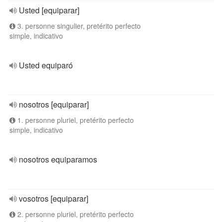
Usted [equiparar]
3. personne singulier, pretérito perfecto
simple, indicativo
Usted equiparó
nosotros [equiparar]
1. personne pluriel, pretérito perfecto
simple, indicativo
nosotros equiparamos
vosotros [equiparar]
2. personne pluriel, pretérito perfecto