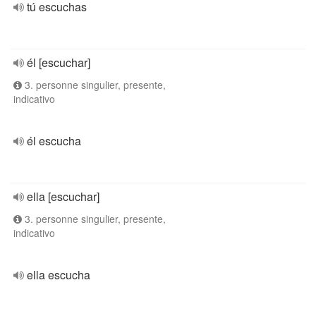
tú escuchas
él [escuchar]
3. personne singulier, presente,
indicativo
él escucha
ella [escuchar]
3. personne singulier, presente,
indicativo
ella escucha