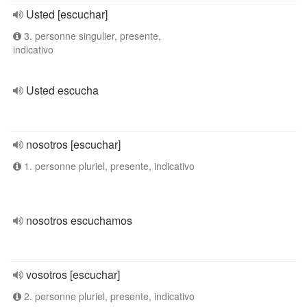
Usted [escuchar]
3. personne singulier, presente,
indicativo
Usted escucha
nosotros [escuchar]
1. personne pluriel, presente, indicativo
nosotros escuchamos
vosotros [escuchar]
2. personne pluriel, presente, indicativo