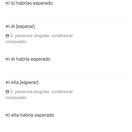
tú habrías esperado
él [esperar]
3. personne singulier, condicional
compuesto
él habría esperado
ella [esperar]
3. personne singulier, condicional
compuesto
ella habría esperado