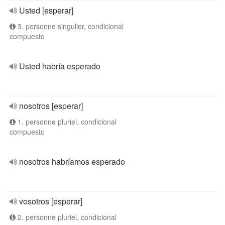
Usted [esperar]
3. personne singulier, condicional
compuesto
Usted habría esperado
nosotros [esperar]
1. personne pluriel, condicional
compuesto
nosotros habríamos esperado
vosotros [esperar]
2. personne pluriel, condicional