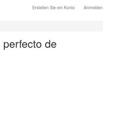
Erstellen Sie ein Konto
Anmelden
 perfecto de