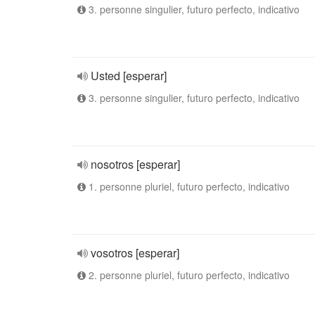
3. personne singulier, futuro perfecto, indicativo
Usted [esperar]
3. personne singulier, futuro perfecto, indicativo
nosotros [esperar]
1. personne pluriel, futuro perfecto, indicativo
vosotros [esperar]
2. personne pluriel, futuro perfecto, indicativo