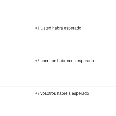
Usted habrá esperado
nosotros habremos esperado
vosotros habréis esperado