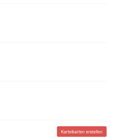
Karteikarten erstellen