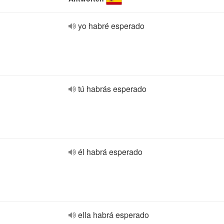
yo habré esperado
tú habrás esperado
él habrá esperado
ella habrá esperado