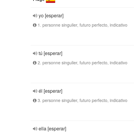
yo [esperar]
1. personne singulier, futuro perfecto, indicativo
tú [esperar]
2. personne singulier, futuro perfecto, indicativo
él [esperar]
3. personne singulier, futuro perfecto, indicativo
ella [esperar]