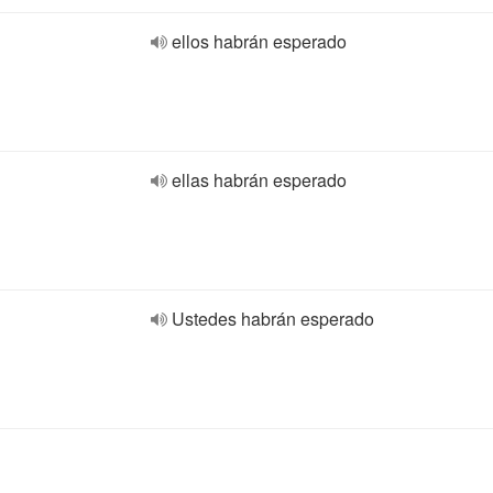
ellos habrán esperado
ellas habrán esperado
Ustedes habrán esperado