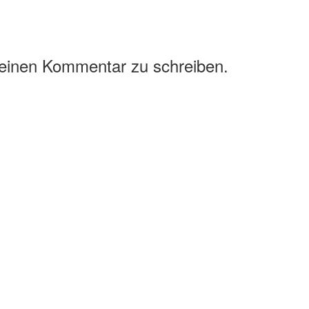
 einen Kommentar zu schreiben.