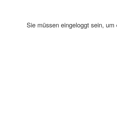
Sie müssen eingeloggt sein, um