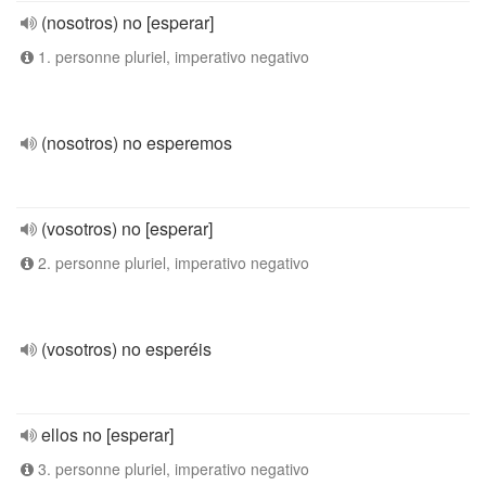
(nosotros) no [esperar]
1. personne pluriel, imperativo negativo
(nosotros) no esperemos
(vosotros) no [esperar]
2. personne pluriel, imperativo negativo
(vosotros) no esperéis
ellos no [esperar]
3. personne pluriel, imperativo negativo