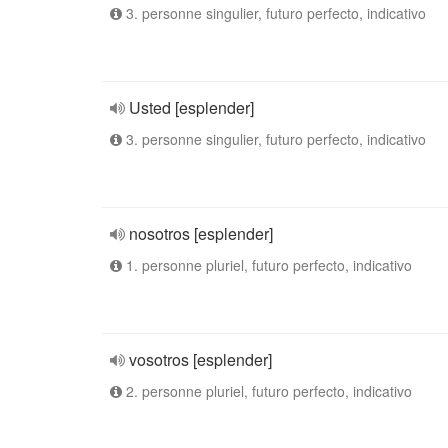
3. personne singulier, futuro perfecto, indicativo
Usted [esplender]
3. personne singulier, futuro perfecto, indicativo
nosotros [esplender]
1. personne pluriel, futuro perfecto, indicativo
vosotros [esplender]
2. personne pluriel, futuro perfecto, indicativo