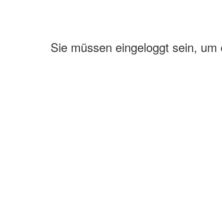
Sie müssen eingeloggt sein, um