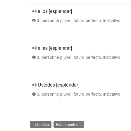
ellos [esplender]
3. personne pluriel, futuro perfecto, indicativo
ellas [esplender]
3. personne pluriel, futuro perfecto, indicativo
Ustedes [esplender]
3. personne pluriel, futuro perfecto, indicativo
Indicativo
Futuro perfecto