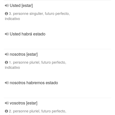
Usted [estar]
3. personne singulier, futuro perfecto,
indicativo
Usted habrá estado
nosotros [estar]
1. personne pluriel, futuro perfecto,
indicativo
nosotros habremos estado
vosotros [estar]
2. personne pluriel, futuro perfecto,