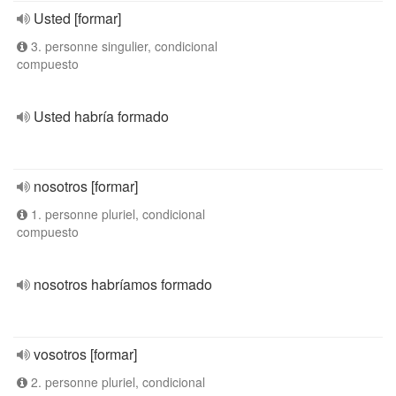
Usted [formar]
3. personne singulier, condicional
compuesto
Usted habría formado
nosotros [formar]
1. personne pluriel, condicional
compuesto
nosotros habríamos formado
vosotros [formar]
2. personne pluriel, condicional