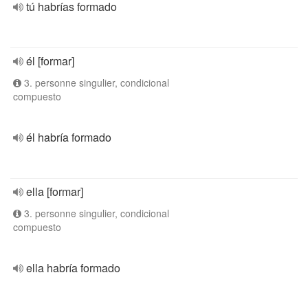
tú habrías formado
él [formar]
3. personne singulier, condicional
compuesto
él habría formado
ella [formar]
3. personne singulier, condicional
compuesto
ella habría formado