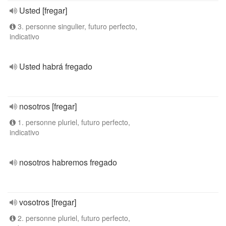
Usted [fregar]
3. personne singulier, futuro perfecto,
indicativo
Usted habrá fregado
nosotros [fregar]
1. personne pluriel, futuro perfecto,
indicativo
nosotros habremos fregado
vosotros [fregar]
2. personne pluriel, futuro perfecto,