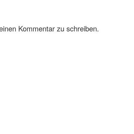
 einen Kommentar zu schreiben.