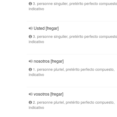
3. personne singulier, pretérito perfecto compuesto
indicativo
Usted [fregar]
3. personne singulier, pretérito perfecto compuesto
indicativo
nosotros [fregar]
1. personne pluriel, pretérito perfecto compuesto,
indicativo
vosotros [fregar]
2. personne pluriel, pretérito perfecto compuesto,
indicativo