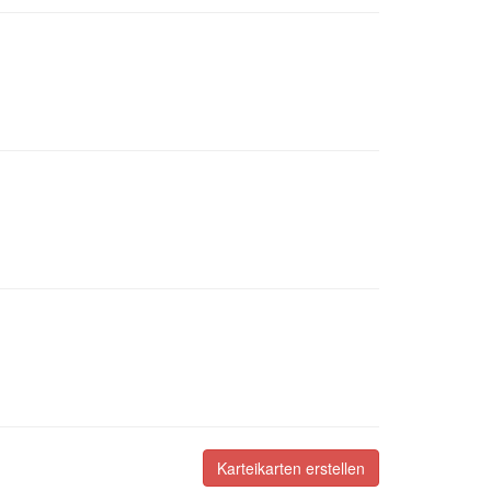
Karteikarten erstellen