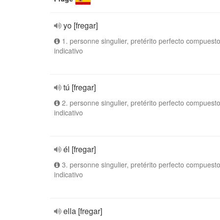
yo [fregar]
1. personne singulier, pretérito perfecto compuesto
indicativo
tú [fregar]
2. personne singulier, pretérito perfecto compuesto
indicativo
él [fregar]
3. personne singulier, pretérito perfecto compuesto
indicativo
ella [fregar]