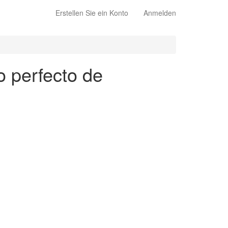
Erstellen Sie ein Konto
Anmelden
o perfecto de