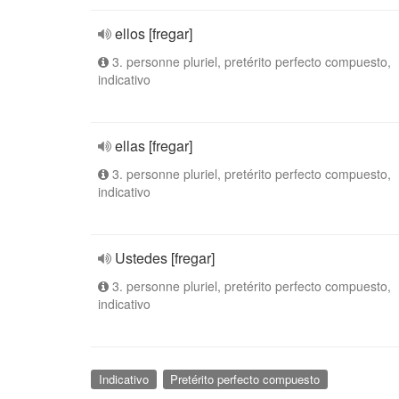
ellos [fregar]
3. personne pluriel, pretérito perfecto compuesto,
indicativo
ellas [fregar]
3. personne pluriel, pretérito perfecto compuesto,
indicativo
Ustedes [fregar]
3. personne pluriel, pretérito perfecto compuesto,
indicativo
Indicativo
Pretérito perfecto compuesto