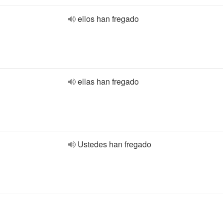
ellos han fregado
ellas han fregado
Ustedes han fregado