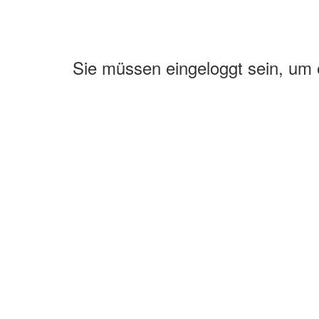
Sie müssen eingeloggt sein, um