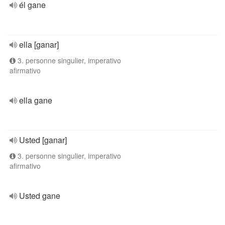
él gane
ella [ganar]
3. personne singulier, imperativo
afirmativo
ella gane
Usted [ganar]
3. personne singulier, imperativo
afirmativo
Usted gane