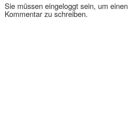
Sie müssen eingeloggt sein, um einen
Kommentar zu schreiben.