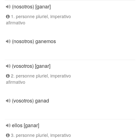
(nosotros) [ganar]
1. personne pluriel, imperativo
afirmativo
(nosotros) ganemos
(vosotros) [ganar]
2. personne pluriel, imperativo
afirmativo
(vosotros) ganad
ellos [ganar]
3. personne pluriel, imperativo