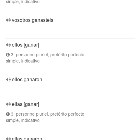
simple, indicativo
vosotros ganasteis
ellos [ganar]
3. personne pluriel, pretérito perfecto
simple, indicativo
ellos ganaron
ellas [ganar]
3. personne pluriel, pretérito perfecto
simple, indicativo
ellas ganaron