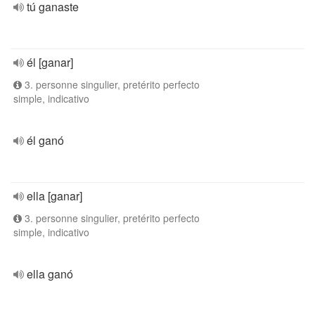
tú ganaste
él [ganar]
3. personne singulier, pretérito perfecto
simple, indicativo
él ganó
ella [ganar]
3. personne singulier, pretérito perfecto
simple, indicativo
ella ganó