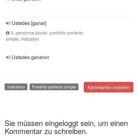
Ustedes [ganar]
3. personne pluriel, pretérito perfecto
simple, indicativo
Ustedes ganaron
Indicativo
Pretérito perfecto simple
Karteikarten erstellen
Sie müssen eingeloggt sein, um einen
Kommentar zu schreiben.