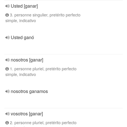
Usted [ganar]
3. personne singulier, pretérito perfecto
simple, indicativo
Usted ganó
nosotros [ganar]
1. personne pluriel, pretérito perfecto
simple, indicativo
nosotros ganamos
vosotros [ganar]
2. personne pluriel, pretérito perfecto