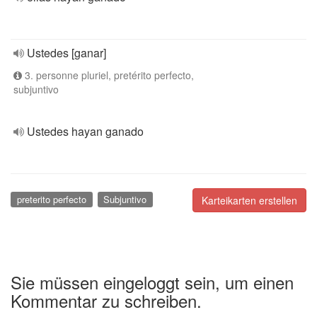
Ustedes [ganar]
3. personne pluriel, pretérito perfecto,
subjuntivo
Ustedes hayan ganado
preterito perfecto
Subjuntivo
Karteikarten erstellen
Sie müssen eingeloggt sein, um einen
Kommentar zu schreiben.