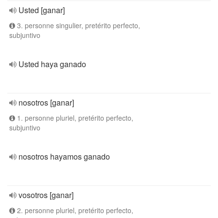
Usted [ganar]
3. personne singulier, pretérito perfecto,
subjuntivo
Usted haya ganado
nosotros [ganar]
1. personne pluriel, pretérito perfecto,
subjuntivo
nosotros hayamos ganado
vosotros [ganar]
2. personne pluriel, pretérito perfecto,