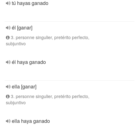
tú hayas ganado
él [ganar]
3. personne singulier, pretérito perfecto,
subjuntivo
él haya ganado
ella [ganar]
3. personne singulier, pretérito perfecto,
subjuntivo
ella haya ganado