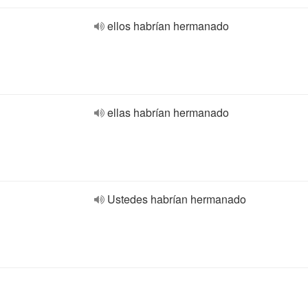
ellos habrían hermanado
ellas habrían hermanado
Ustedes habrían hermanado