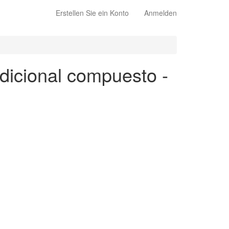
Erstellen Sie ein Konto
Anmelden
dicional compuesto -