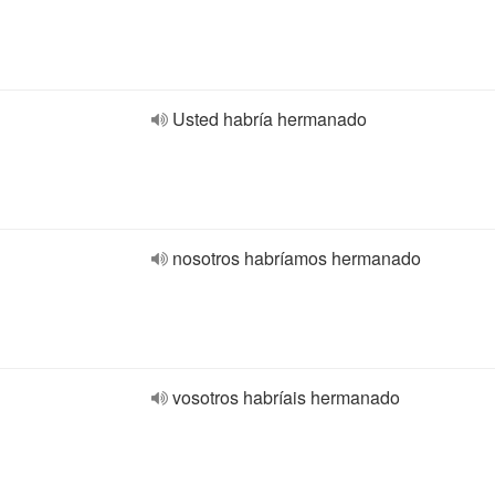
Usted habría hermanado
nosotros habríamos hermanado
vosotros habríais hermanado