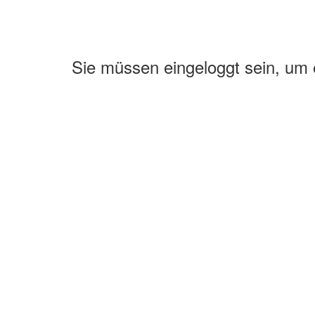
Sie müssen eingeloggt sein, um