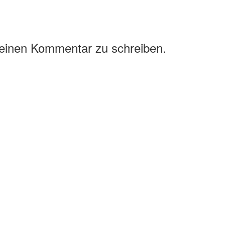
 einen Kommentar zu schreiben.