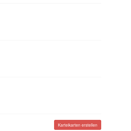
Karteikarten erstellen