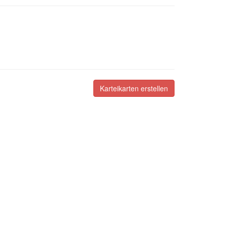
Karteikarten erstellen