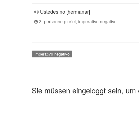
Ustedes no [hermanar]
3. personne pluriel, imperativo negativo
imperativo negativo
Sie müssen eingeloggt sein, um