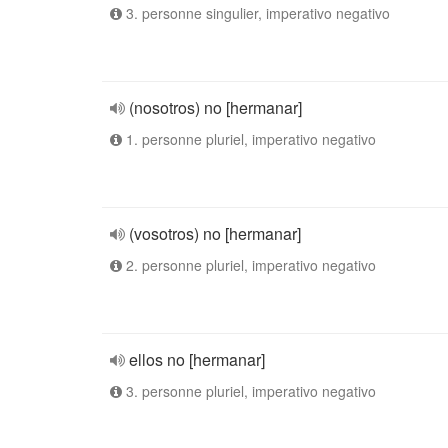
3. personne singulier, imperativo negativo
(nosotros) no [hermanar]
1. personne pluriel, imperativo negativo
(vosotros) no [hermanar]
2. personne pluriel, imperativo negativo
ellos no [hermanar]
3. personne pluriel, imperativo negativo