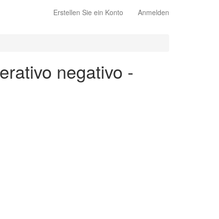
Erstellen Sie ein Konto
Anmelden
rativo negativo -