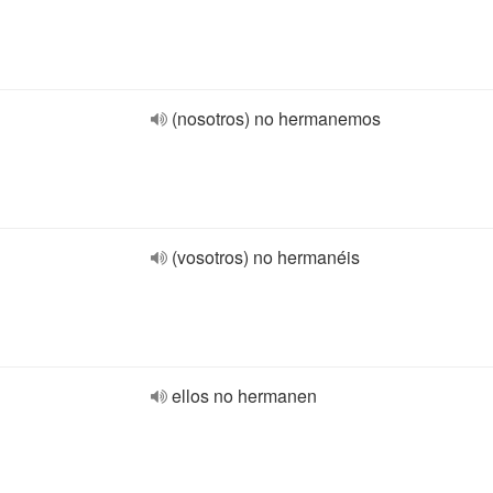
(nosotros) no hermanemos
(vosotros) no hermanéis
ellos no hermanen