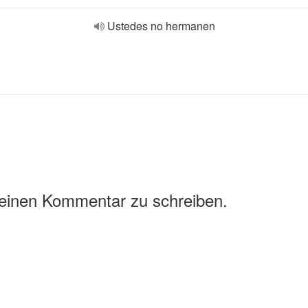
Ustedes no hermanen
 einen Kommentar zu schreiben.