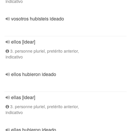
indicativo
vosotros hubisteis ideado
ellos [idear]
3. personne pluriel, pretérito anterior,
indicativo
ellos hubieron ideado
ellas [idear]
3. personne pluriel, pretérito anterior,
indicativo
ellas hubieron ideado