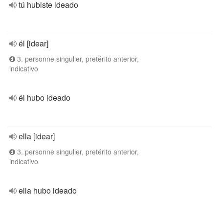
tú hubiste ideado
él [idear]
3. personne singulier, pretérito anterior,
indicativo
él hubo ideado
ella [idear]
3. personne singulier, pretérito anterior,
indicativo
ella hubo ideado