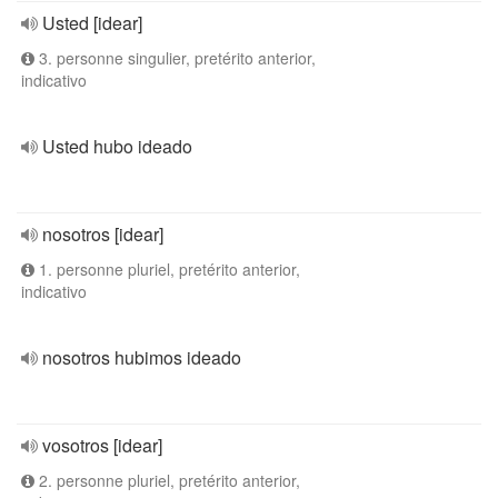
Usted [idear]
3. personne singulier, pretérito anterior,
indicativo
Usted hubo ideado
nosotros [idear]
1. personne pluriel, pretérito anterior,
indicativo
nosotros hubimos ideado
vosotros [idear]
2. personne pluriel, pretérito anterior,