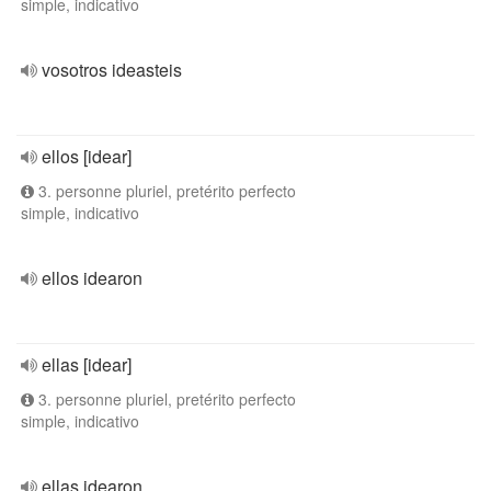
simple, indicativo
vosotros ideasteis
ellos [idear]
3. personne pluriel, pretérito perfecto
simple, indicativo
ellos idearon
ellas [idear]
3. personne pluriel, pretérito perfecto
simple, indicativo
ellas idearon