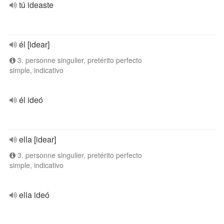
tú ideaste
él [idear]
3. personne singulier, pretérito perfecto
simple, indicativo
él ideó
ella [idear]
3. personne singulier, pretérito perfecto
simple, indicativo
ella ideó