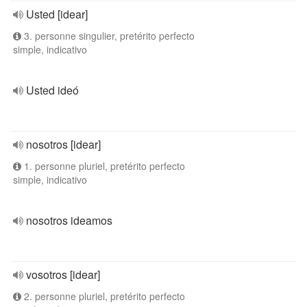
Usted [idear]
3. personne singulier, pretérito perfecto
simple, indicativo
Usted ideó
nosotros [idear]
1. personne pluriel, pretérito perfecto
simple, indicativo
nosotros ideamos
vosotros [idear]
2. personne pluriel, pretérito perfecto