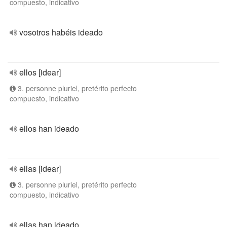
compuesto, indicativo
vosotros habéis ideado
ellos [idear]
3. personne pluriel, pretérito perfecto
compuesto, indicativo
ellos han ideado
ellas [idear]
3. personne pluriel, pretérito perfecto
compuesto, indicativo
ellas han ideado