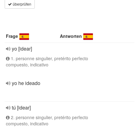
überprüfen
Frage
Antworten
yo [idear]
1. personne singulier, pretérito perfecto
compuesto, indicativo
yo he ideado
tú [idear]
2. personne singulier, pretérito perfecto
compuesto, indicativo