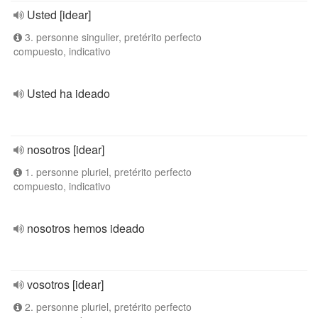
Usted [idear]
3. personne singulier, pretérito perfecto
compuesto, indicativo
Usted ha ideado
nosotros [idear]
1. personne pluriel, pretérito perfecto
compuesto, indicativo
nosotros hemos ideado
vosotros [idear]
2. personne pluriel, pretérito perfecto