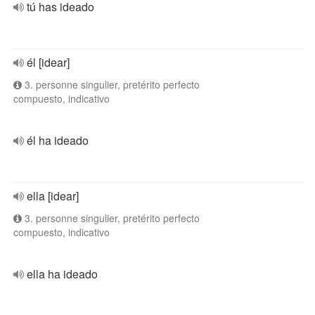
tú has ideado
él [idear]
3. personne singulier, pretérito perfecto
compuesto, indicativo
él ha ideado
ella [idear]
3. personne singulier, pretérito perfecto
compuesto, indicativo
ella ha ideado