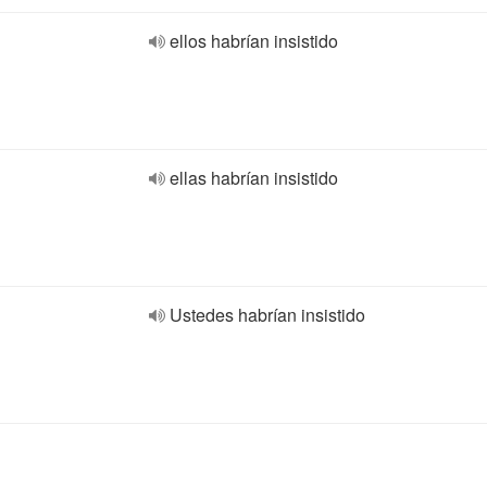
ellos habrían insistido
ellas habrían insistido
Ustedes habrían insistido