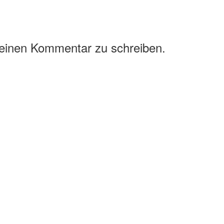
 einen Kommentar zu schreiben.