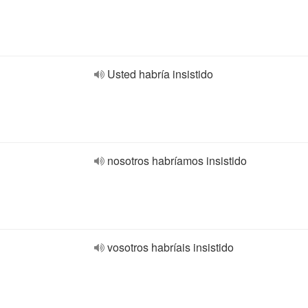
Usted habría insistido
nosotros habríamos insistido
vosotros habríais insistido