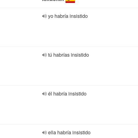
yo habría insistido
tú habrías insistido
él habría insistido
ella habría insistido