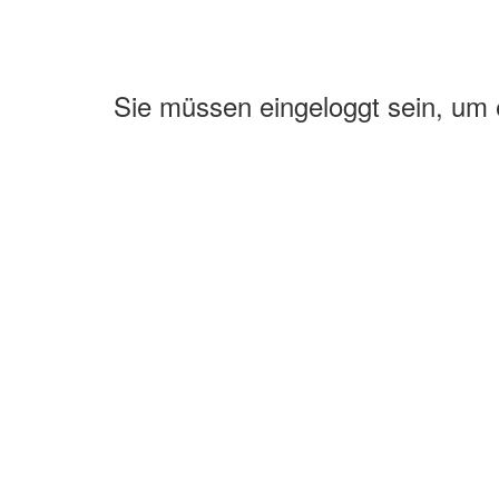
Sie müssen eingeloggt sein, um