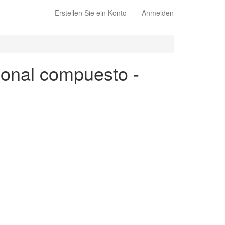
Erstellen Sie ein Konto
Anmelden
cional compuesto -