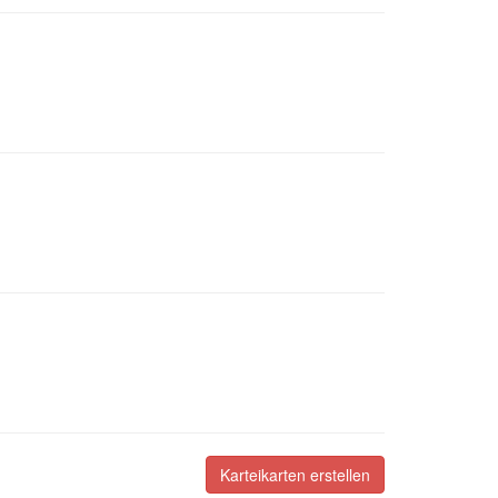
Karteikarten erstellen