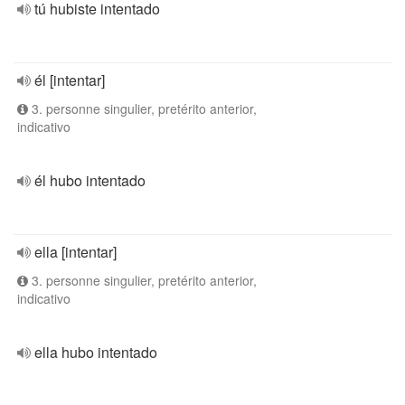
tú hubiste intentado
él [intentar]
3. personne singulier, pretérito anterior,
indicativo
él hubo intentado
ella [intentar]
3. personne singulier, pretérito anterior,
indicativo
ella hubo intentado