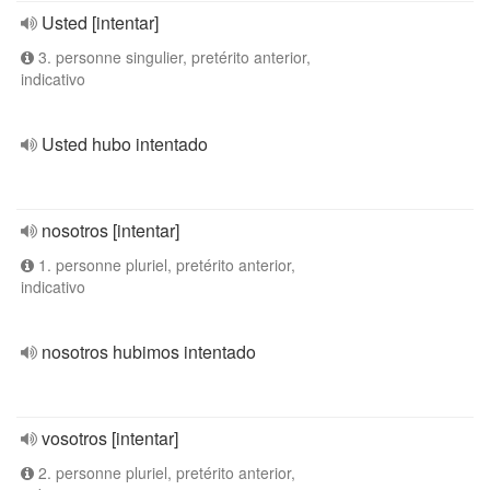
Usted [intentar]
3. personne singulier, pretérito anterior,
indicativo
Usted hubo intentado
nosotros [intentar]
1. personne pluriel, pretérito anterior,
indicativo
nosotros hubimos intentado
vosotros [intentar]
2. personne pluriel, pretérito anterior,