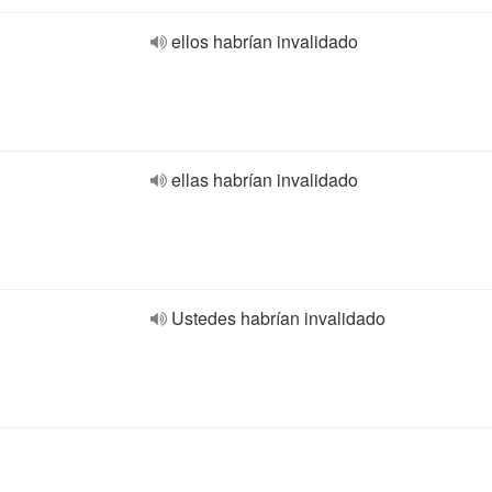
ellos habrían invalidado
ellas habrían invalidado
Ustedes habrían invalidado