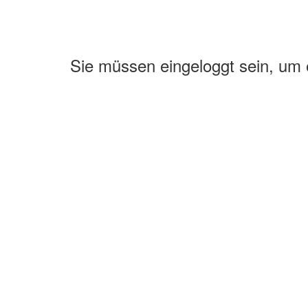
Sie müssen eingeloggt sein, um