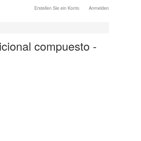
Erstellen Sie ein Konto
Anmelden
icional compuesto -