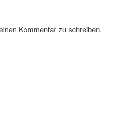
 einen Kommentar zu schreiben.