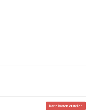
Karteikarten erstellen