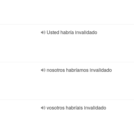
Usted habría invalidado
nosotros habríamos invalidado
vosotros habríais invalidado