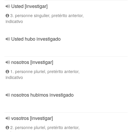
Usted [investigar]
3. personne singulier, pretérito anterior,
indicativo
Usted hubo investigado
nosotros [investigar]
1. personne pluriel, pretérito anterior,
indicativo
nosotros hubimos investigado
vosotros [investigar]
2. personne pluriel, pretérito anterior,