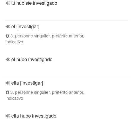
tú hubiste investigado
él [investigar]
3. personne singulier, pretérito anterior,
indicativo
él hubo investigado
ella [investigar]
3. personne singulier, pretérito anterior,
indicativo
ella hubo investigado