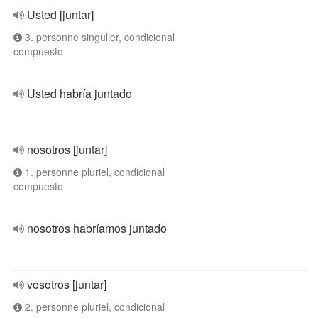
Usted [juntar]
3. personne singulier, condicional
compuesto
Usted habría juntado
nosotros [juntar]
1. personne pluriel, condicional
compuesto
nosotros habríamos juntado
vosotros [juntar]
2. personne pluriel, condicional