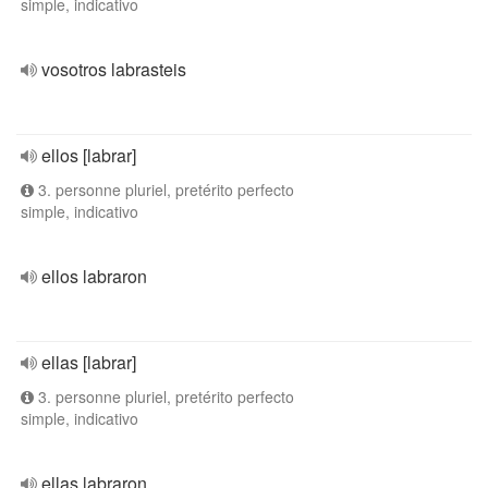
simple, indicativo
vosotros labrasteis
ellos [labrar]
3. personne pluriel, pretérito perfecto
simple, indicativo
ellos labraron
ellas [labrar]
3. personne pluriel, pretérito perfecto
simple, indicativo
ellas labraron