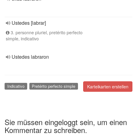
Ustedes [labrar]
3. personne pluriel, pretérito perfecto
simple, indicativo
Ustedes labraron
Indicativo
Pretérito perfecto simple
Karteikarten erstellen
Sie müssen eingeloggt sein, um einen
Kommentar zu schreiben.