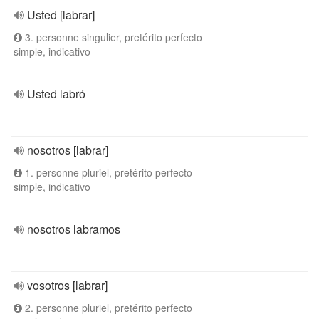
Usted [labrar]
3. personne singulier, pretérito perfecto
simple, indicativo
Usted labró
nosotros [labrar]
1. personne pluriel, pretérito perfecto
simple, indicativo
nosotros labramos
vosotros [labrar]
2. personne pluriel, pretérito perfecto