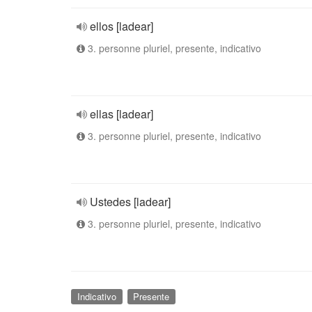
ellos [ladear]
3. personne pluriel, presente, indicativo
ellas [ladear]
3. personne pluriel, presente, indicativo
Ustedes [ladear]
3. personne pluriel, presente, indicativo
Indicativo
Presente