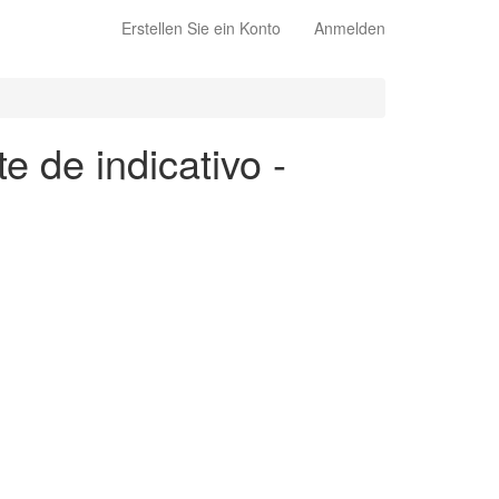
Erstellen Sie ein Konto
Anmelden
e de indicativo -