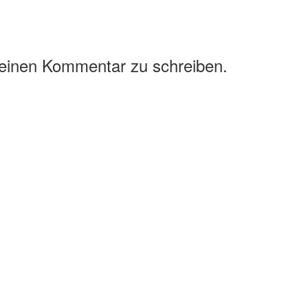
 einen Kommentar zu schreiben.