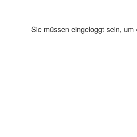
Sie müssen eingeloggt sein, um