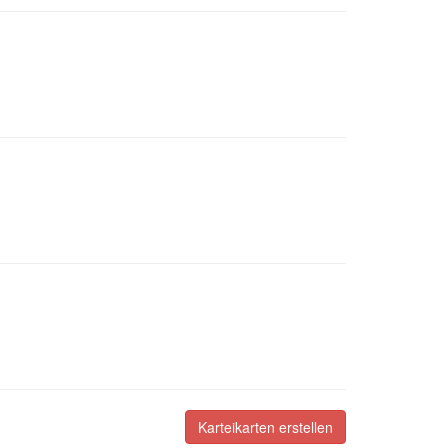
Karteikarten erstellen