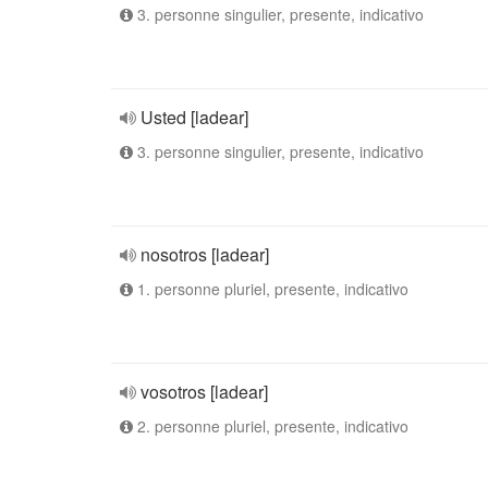
3. personne singulier, presente, indicativo
Usted [ladear]
3. personne singulier, presente, indicativo
nosotros [ladear]
1. personne pluriel, presente, indicativo
vosotros [ladear]
2. personne pluriel, presente, indicativo