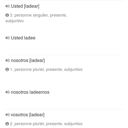
Usted [ladear]
3. personne singulier, presente,
subjuntivo
Usted ladee
nosotros [ladear]
1. personne pluriel, presente, subjuntivo
nosotros ladeemos
vosotros [ladear]
2. personne pluriel, presente, subjuntivo