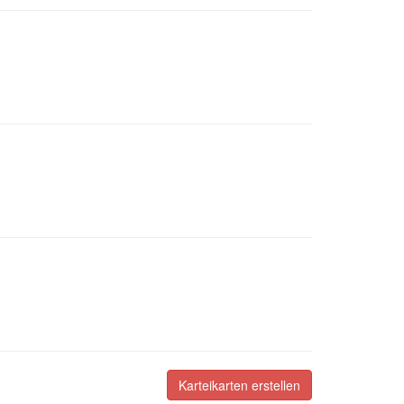
Karteikarten erstellen