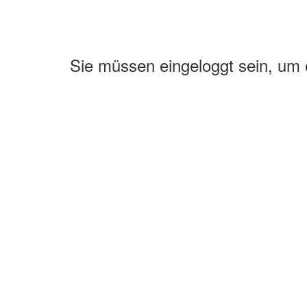
Sie müssen eingeloggt sein, um