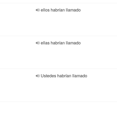
ellos habrían llamado
ellas habrían llamado
Ustedes habrían llamado