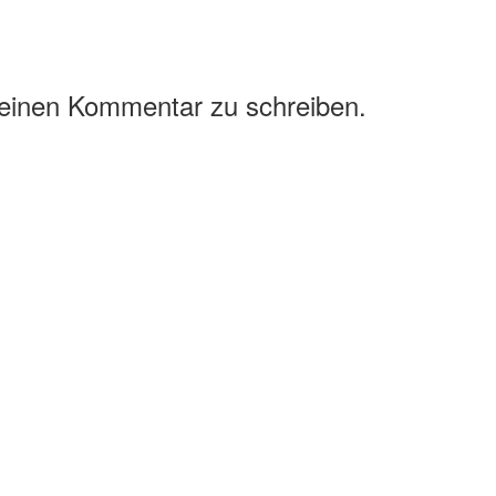
 einen Kommentar zu schreiben.