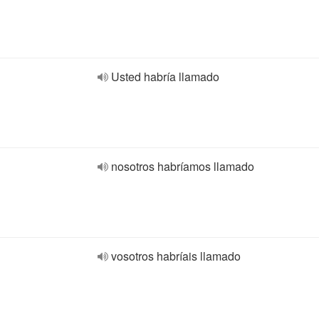
Usted habría llamado
nosotros habríamos llamado
vosotros habríais llamado