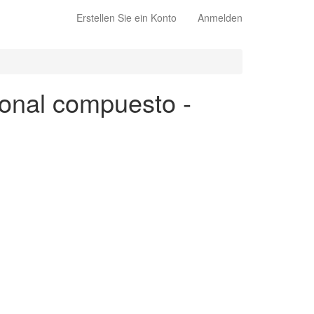
Erstellen Sie ein Konto
Anmelden
ional compuesto -