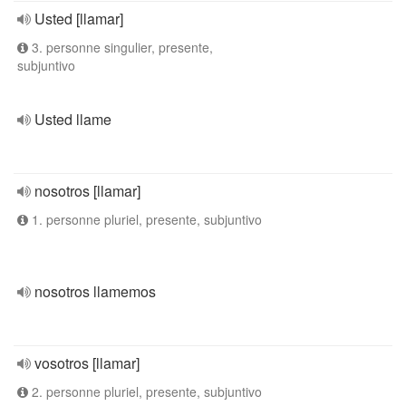
Usted [llamar]
3. personne singulier, presente,
subjuntivo
Usted llame
nosotros [llamar]
1. personne pluriel, presente, subjuntivo
nosotros llamemos
vosotros [llamar]
2. personne pluriel, presente, subjuntivo