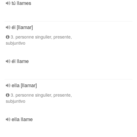
tú llames
él [llamar]
3. personne singulier, presente,
subjuntivo
él llame
ella [llamar]
3. personne singulier, presente,
subjuntivo
ella llame