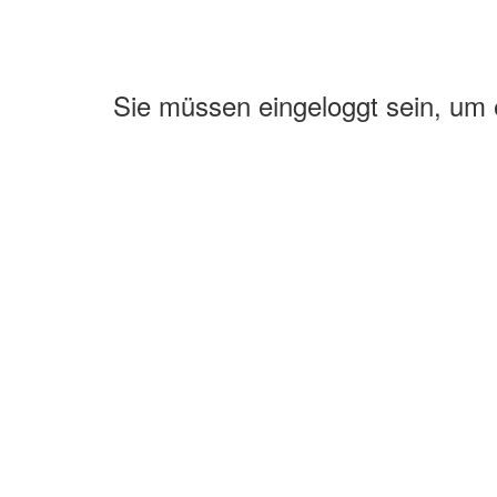
Sie müssen eingeloggt sein, um