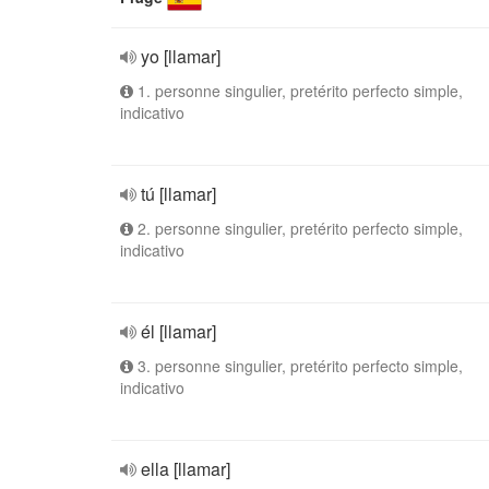
yo [llamar]
1. personne singulier, pretérito perfecto simple,
indicativo
tú [llamar]
2. personne singulier, pretérito perfecto simple,
indicativo
él [llamar]
3. personne singulier, pretérito perfecto simple,
indicativo
ella [llamar]