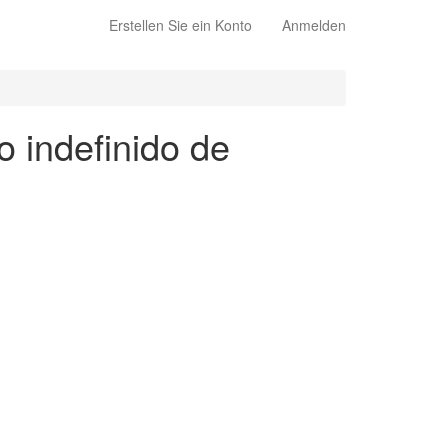
Erstellen Sie ein Konto
Anmelden
o indefinido de