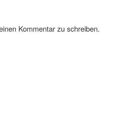
 einen Kommentar zu schreiben.