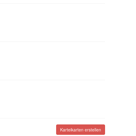
Karteikarten erstellen