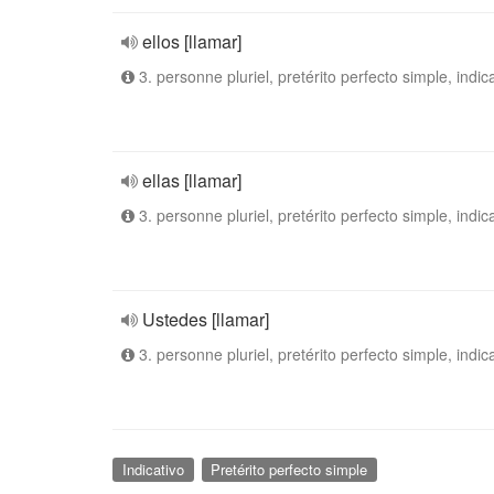
ellos [llamar]
3. personne pluriel, pretérito perfecto simple, indic
ellas [llamar]
3. personne pluriel, pretérito perfecto simple, indic
Ustedes [llamar]
3. personne pluriel, pretérito perfecto simple, indic
Indicativo
Pretérito perfecto simple