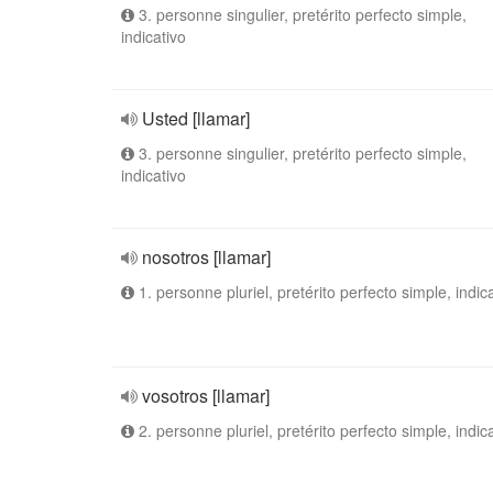
3. personne singulier, pretérito perfecto simple,
indicativo
Usted [llamar]
3. personne singulier, pretérito perfecto simple,
indicativo
nosotros [llamar]
1. personne pluriel, pretérito perfecto simple, indic
vosotros [llamar]
2. personne pluriel, pretérito perfecto simple, indic