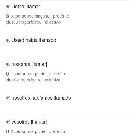
Usted [llamar]
3. personne singulier, pretérito
pluscuamperfecto, indicativo
Usted había llamado
nosotros [llamar]
1. personne pluriel, pretérito
pluscuamperfecto, indicativo
nosotros habíamos llamado
vosotros [llamar]
2. personne pluriel, pretérito