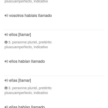
pluscuamperfecto, indicativo
vosotros habíais llamado
ellos [llamar]
3. personne pluriel, pretérito
pluscuamperfecto, indicativo
ellos habían llamado
ellas [llamar]
3. personne pluriel, pretérito
pluscuamperfecto, indicativo
ellas habían llamado