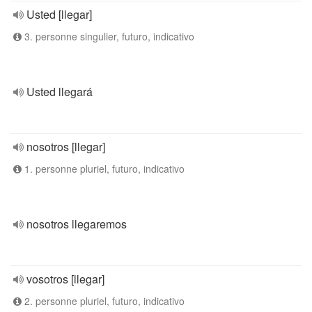
Usted [llegar]
3. personne singulier, futuro, indicativo
Usted llegará
nosotros [llegar]
1. personne pluriel, futuro, indicativo
nosotros llegaremos
vosotros [llegar]
2. personne pluriel, futuro, indicativo