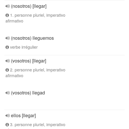
(nosotros) [llegar]
1. personne pluriel, imperativo
afirmativo
(nosotros) lleguemos
verbe irrégulier
(vosotros) [llegar]
2. personne pluriel, imperativo
afirmativo
(vosotros) llegad
ellos [llegar]
3. personne pluriel, imperativo