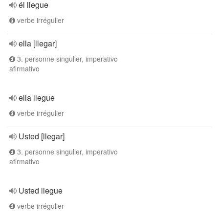
él llegue
verbe irrégulier
ella [llegar]
3. personne singulier, imperativo
afirmativo
ella llegue
verbe irrégulier
Usted [llegar]
3. personne singulier, imperativo
afirmativo
Usted llegue
verbe irrégulier