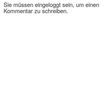
Sie müssen eingeloggt sein, um einen
Kommentar zu schreiben.