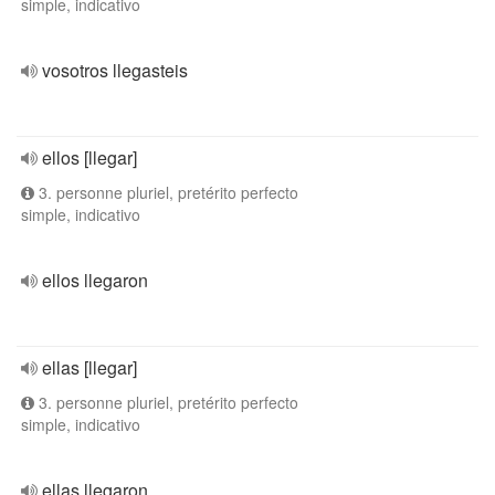
simple, indicativo
vosotros llegasteis
ellos [llegar]
3. personne pluriel, pretérito perfecto
simple, indicativo
ellos llegaron
ellas [llegar]
3. personne pluriel, pretérito perfecto
simple, indicativo
ellas llegaron