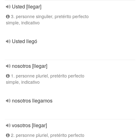
Usted [llegar]
3. personne singulier, pretérito perfecto
simple, indicativo
Usted llegó
nosotros [llegar]
1. personne pluriel, pretérito perfecto
simple, indicativo
nosotros llegamos
vosotros [llegar]
2. personne pluriel, pretérito perfecto