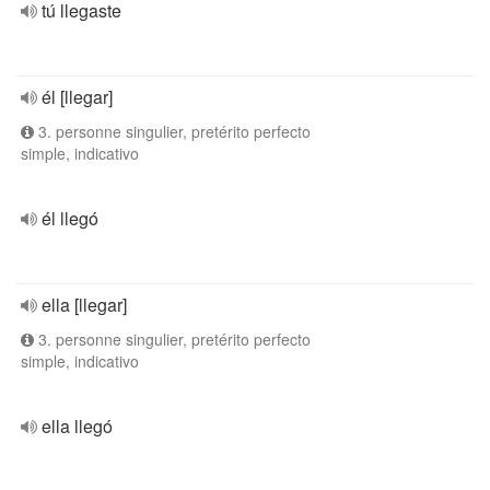
tú llegaste
él [llegar]
3. personne singulier, pretérito perfecto
simple, indicativo
él llegó
ella [llegar]
3. personne singulier, pretérito perfecto
simple, indicativo
ella llegó