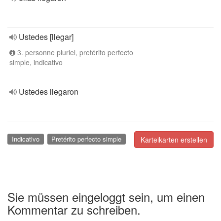
Ustedes [llegar]
3. personne pluriel, pretérito perfecto
simple, indicativo
Ustedes llegaron
Indicativo
Pretérito perfecto simple
Karteikarten erstellen
Sie müssen eingeloggt sein, um einen
Kommentar zu schreiben.