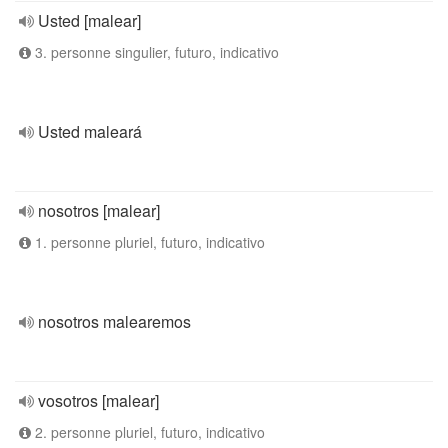
Usted [malear]
3. personne singulier, futuro, indicativo
Usted maleará
nosotros [malear]
1. personne pluriel, futuro, indicativo
nosotros malearemos
vosotros [malear]
2. personne pluriel, futuro, indicativo