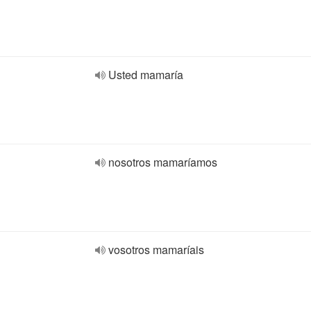
Usted mamaría
nosotros mamaríamos
vosotros mamaríais