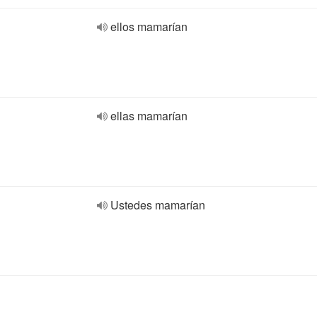
ellos mamarían
ellas mamarían
Ustedes mamarían