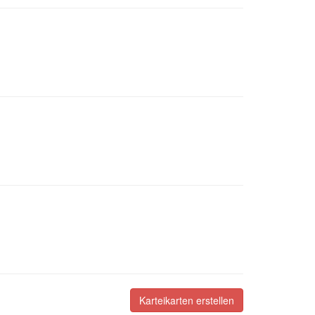
Karteikarten erstellen