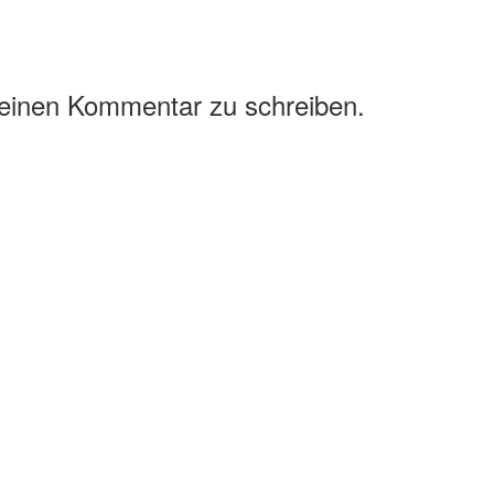
 einen Kommentar zu schreiben.