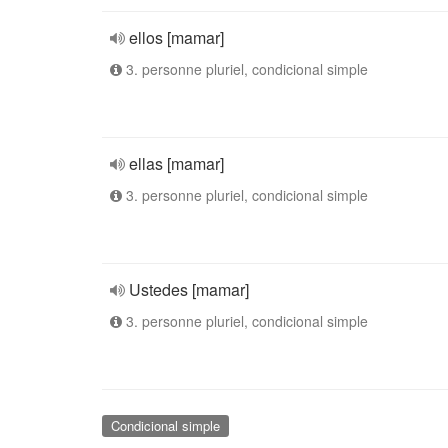
ellos [mamar]
3. personne pluriel, condicional simple
ellas [mamar]
3. personne pluriel, condicional simple
Ustedes [mamar]
3. personne pluriel, condicional simple
Condicional simple