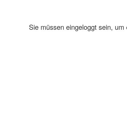
Sie müssen eingeloggt sein, um