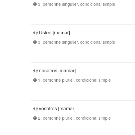
3. personne singulier, condicional simple
Usted [mamar]
3. personne singulier, condicional simple
nosotros [mamar]
1. personne pluriel, condicional simple
vosotros [mamar]
2. personne pluriel, condicional simple