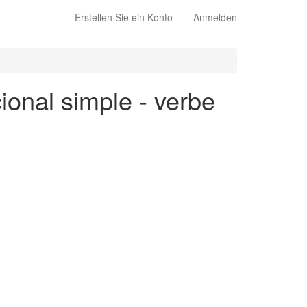
Erstellen Sie ein Konto
Anmelden
onal simple - verbe