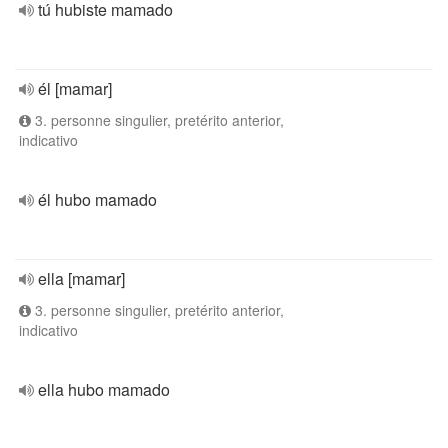
tú hubiste mamado
él [mamar]
3. personne singulier, pretérito anterior,
indicativo
él hubo mamado
ella [mamar]
3. personne singulier, pretérito anterior,
indicativo
ella hubo mamado