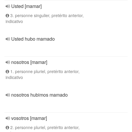
Usted [mamar]
3. personne singulier, pretérito anterior,
indicativo
Usted hubo mamado
nosotros [mamar]
1. personne pluriel, pretérito anterior,
indicativo
nosotros hubimos mamado
vosotros [mamar]
2. personne pluriel, pretérito anterior,