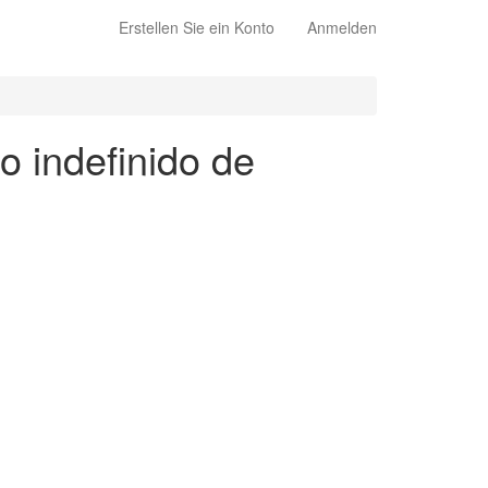
Erstellen Sie ein Konto
Anmelden
o indefinido de