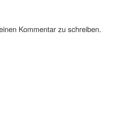
 einen Kommentar zu schreiben.