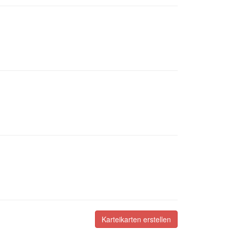
Karteikarten erstellen