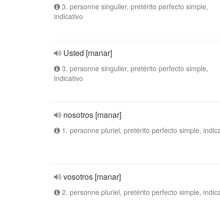
3. personne singulier, pretérito perfecto simple,
indicativo
Usted [manar]
3. personne singulier, pretérito perfecto simple,
indicativo
nosotros [manar]
1. personne pluriel, pretérito perfecto simple, indic
vosotros [manar]
2. personne pluriel, pretérito perfecto simple, indic