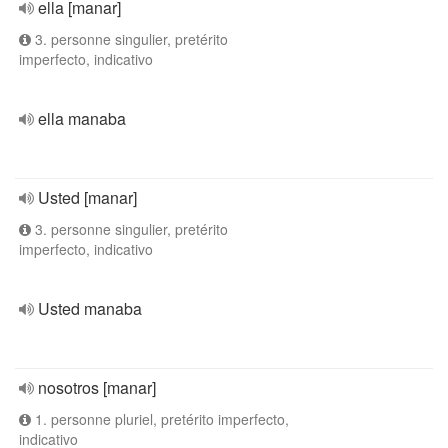
ella [manar]
3. personne singulier, pretérito
imperfecto, indicativo
ella manaba
Usted [manar]
3. personne singulier, pretérito
imperfecto, indicativo
Usted manaba
nosotros [manar]
1. personne pluriel, pretérito imperfecto,
indicativo