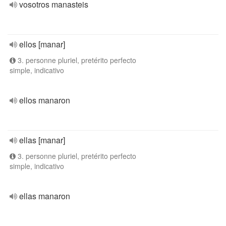
vosotros manasteis
ellos [manar]
3. personne pluriel, pretérito perfecto
simple, indicativo
ellos manaron
ellas [manar]
3. personne pluriel, pretérito perfecto
simple, indicativo
ellas manaron