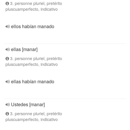
3. personne pluriel, pretérito
pluscuamperfecto, indicativo
ellos habían manado
ellas [manar]
3. personne pluriel, pretérito
pluscuamperfecto, indicativo
ellas habían manado
Ustedes [manar]
3. personne pluriel, pretérito
pluscuamperfecto, indicativo