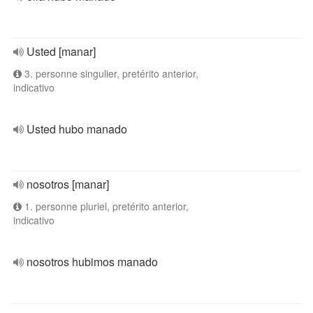
Usted [manar]
3. personne singulier, pretérito anterior,
indicativo
Usted hubo manado
nosotros [manar]
1. personne pluriel, pretérito anterior,
indicativo
nosotros hubimos manado