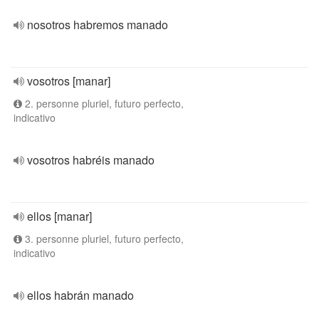
nosotros habremos manado
vosotros [manar]
2. personne pluriel, futuro perfecto,
indicativo
vosotros habréis manado
ellos [manar]
3. personne pluriel, futuro perfecto,
indicativo
ellos habrán manado