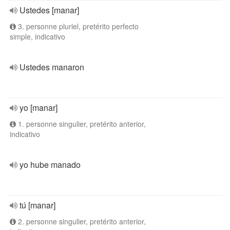
Ustedes [manar]
3. personne pluriel, pretérito perfecto
simple, indicativo
Ustedes manaron
yo [manar]
1. personne singulier, pretérito anterior,
indicativo
yo hube manado
tú [manar]
2. personne singulier, pretérito anterior,