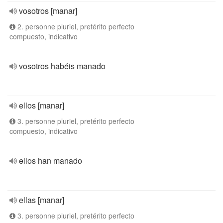
vosotros [manar]
2. personne pluriel, pretérito perfecto
compuesto, indicativo
vosotros habéis manado
ellos [manar]
3. personne pluriel, pretérito perfecto
compuesto, indicativo
ellos han manado
ellas [manar]
3. personne pluriel, pretérito perfecto