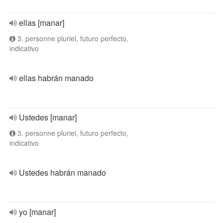
ellas [manar]
3. personne pluriel, futuro perfecto,
indicativo
ellas habrán manado
Ustedes [manar]
3. personne pluriel, futuro perfecto,
indicativo
Ustedes habrán manado
yo [manar]