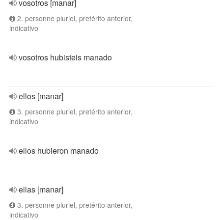
vosotros [manar]
2. personne pluriel, pretérito anterior,
indicativo
vosotros hubisteis manado
ellos [manar]
3. personne pluriel, pretérito anterior,
indicativo
ellos hubieron manado
ellas [manar]
3. personne pluriel, pretérito anterior,
indicativo