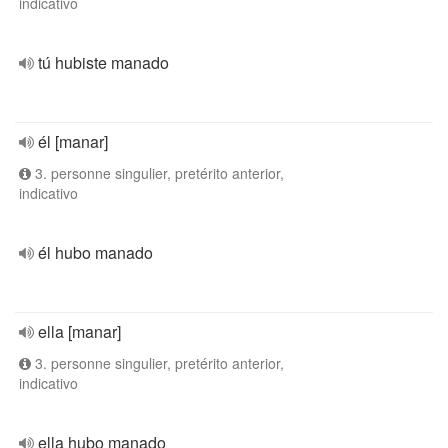
indicativo
tú hubiste manado
él [manar]
3. personne singulier, pretérito anterior,
indicativo
él hubo manado
ella [manar]
3. personne singulier, pretérito anterior,
indicativo
ella hubo manado