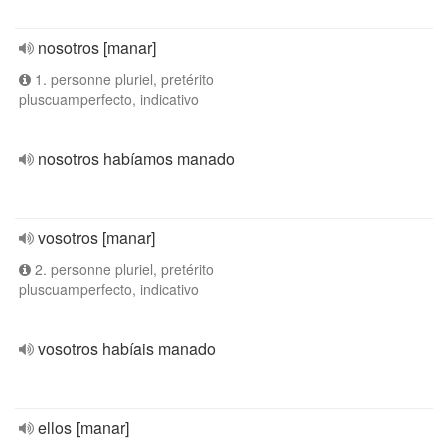
nosotros [manar]
1. personne pluriel, pretérito
pluscuamperfecto, indicativo
nosotros habíamos manado
vosotros [manar]
2. personne pluriel, pretérito
pluscuamperfecto, indicativo
vosotros habíais manado
ellos [manar]