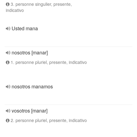
3. personne singulier, presente,
indicativo
Usted mana
nosotros [manar]
1. personne pluriel, presente, indicativo
nosotros manamos
vosotros [manar]
2. personne pluriel, presente, indicativo