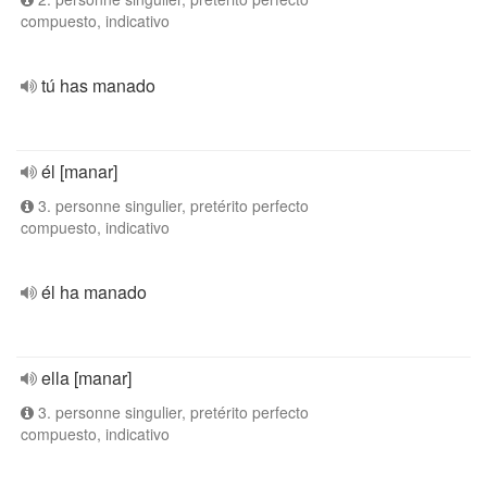
compuesto, indicativo
tú has manado
él [manar]
3. personne singulier, pretérito perfecto
compuesto, indicativo
él ha manado
ella [manar]
3. personne singulier, pretérito perfecto
compuesto, indicativo