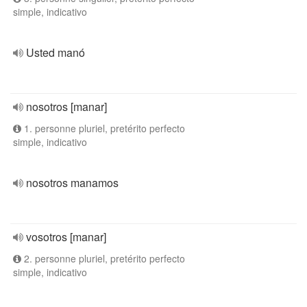
simple, indicativo
Usted manó
nosotros [manar]
1. personne pluriel, pretérito perfecto
simple, indicativo
nosotros manamos
vosotros [manar]
2. personne pluriel, pretérito perfecto
simple, indicativo