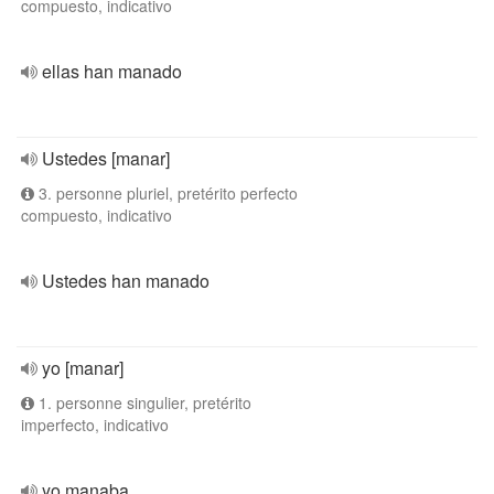
compuesto, indicativo
ellas han manado
Ustedes [manar]
3. personne pluriel, pretérito perfecto
compuesto, indicativo
Ustedes han manado
yo [manar]
1. personne singulier, pretérito
imperfecto, indicativo
yo manaba