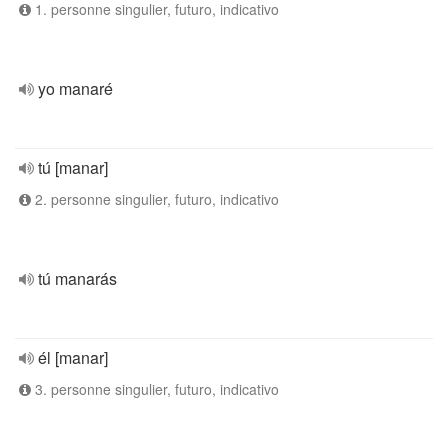
1. personne singulier, futuro, indicativo
yo manaré
tú [manar]
2. personne singulier, futuro, indicativo
tú manarás
él [manar]
3. personne singulier, futuro, indicativo