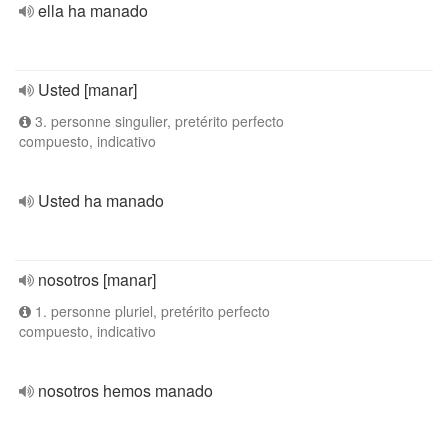
ella ha manado
Usted [manar]
3. personne singulier, pretérito perfecto
compuesto, indicativo
Usted ha manado
nosotros [manar]
1. personne pluriel, pretérito perfecto
compuesto, indicativo
nosotros hemos manado