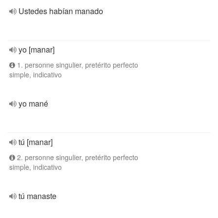
Ustedes habían manado
yo [manar]
1. personne singulier, pretérito perfecto
simple, indicativo
yo mané
tú [manar]
2. personne singulier, pretérito perfecto
simple, indicativo
tú manaste