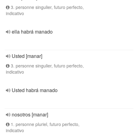
3. personne singulier, futuro perfecto,
indicativo
ella habrá manado
Usted [manar]
3. personne singulier, futuro perfecto,
indicativo
Usted habrá manado
nosotros [manar]
1. personne pluriel, futuro perfecto,
indicativo