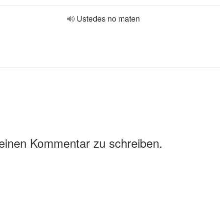
Ustedes no maten
 einen Kommentar zu schreiben.