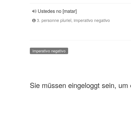
Ustedes no [matar]
3. personne pluriel, imperativo negativo
imperativo negativo
Sie müssen eingeloggt sein, um