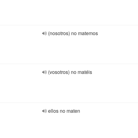
(nosotros) no matemos
(vosotros) no matéis
ellos no maten