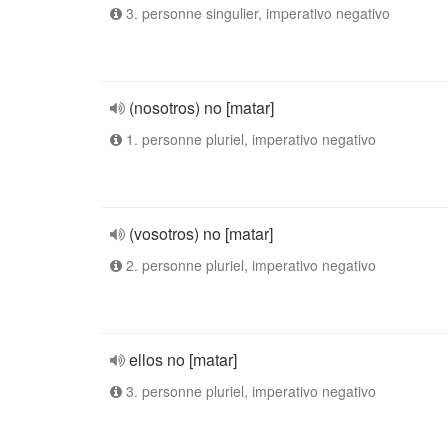
3. personne singulier, imperativo negativo
(nosotros) no [matar]
1. personne pluriel, imperativo negativo
(vosotros) no [matar]
2. personne pluriel, imperativo negativo
ellos no [matar]
3. personne pluriel, imperativo negativo