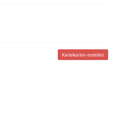
Karteikarten erstellen