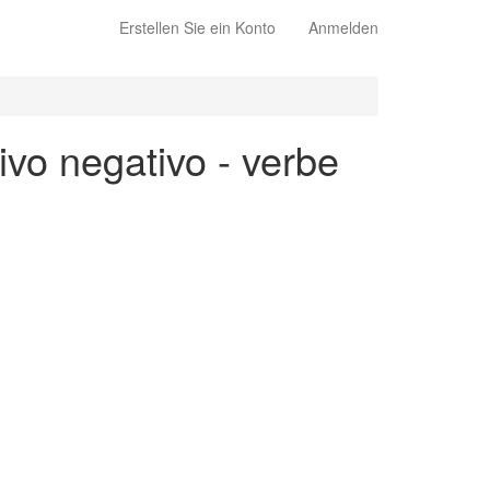
Erstellen Sie ein Konto
Anmelden
ivo negativo - verbe