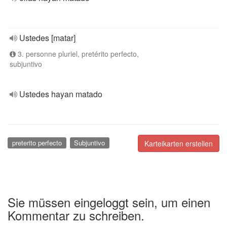
Ustedes [matar]
3. personne pluriel, pretérito perfecto,
subjuntivo
Ustedes hayan matado
preterito perfecto
Subjuntivo
Karteikarten erstellen
Sie müssen eingeloggt sein, um einen
Kommentar zu schreiben.