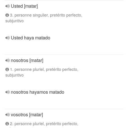
Usted [matar]
3. personne singulier, pretérito perfecto,
subjuntivo
Usted haya matado
nosotros [matar]
1. personne pluriel, pretérito perfecto,
subjuntivo
nosotros hayamos matado
vosotros [matar]
2. personne pluriel, pretérito perfecto,