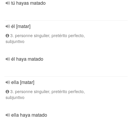
tú hayas matado
él [matar]
3. personne singulier, pretérito perfecto,
subjuntivo
él haya matado
ella [matar]
3. personne singulier, pretérito perfecto,
subjuntivo
ella haya matado