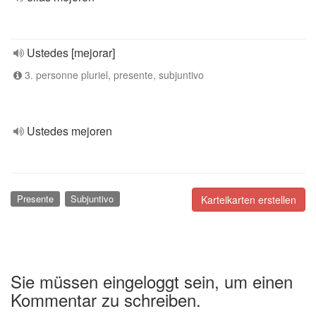
Ustedes [mejorar]
3. personne pluriel, presente, subjuntivo
Ustedes mejoren
Presente
Subjuntivo
Karteikarten erstellen
Sie müssen eingeloggt sein, um einen
Kommentar zu schreiben.