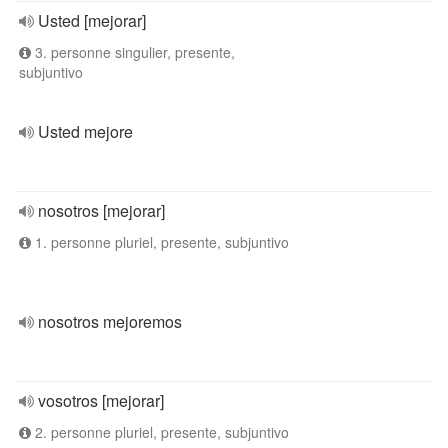
Usted [mejorar]
3. personne singulier, presente,
subjuntivo
Usted mejore
nosotros [mejorar]
1. personne pluriel, presente, subjuntivo
nosotros mejoremos
vosotros [mejorar]
2. personne pluriel, presente, subjuntivo