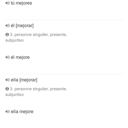
tú mejores
él [mejorar]
3. personne singulier, presente,
subjuntivo
él mejore
ella [mejorar]
3. personne singulier, presente,
subjuntivo
ella mejore