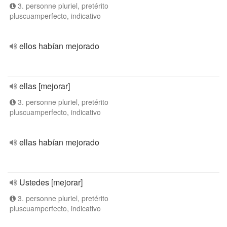
3. personne pluriel, pretérito
pluscuamperfecto, indicativo
ellos habían mejorado
ellas [mejorar]
3. personne pluriel, pretérito
pluscuamperfecto, indicativo
ellas habían mejorado
Ustedes [mejorar]
3. personne pluriel, pretérito
pluscuamperfecto, indicativo