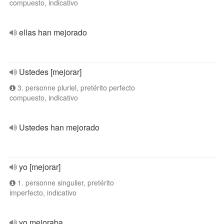
compuesto, indicativo
ellas han mejorado
Ustedes [mejorar]
3. personne pluriel, pretérito perfecto
compuesto, indicativo
Ustedes han mejorado
yo [mejorar]
1. personne singulier, pretérito
imperfecto, indicativo
yo mejoraba