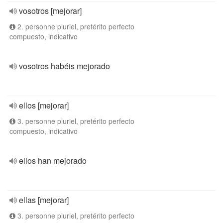
vosotros [mejorar]
2. personne pluriel, pretérito perfecto
compuesto, indicativo
vosotros habéis mejorado
ellos [mejorar]
3. personne pluriel, pretérito perfecto
compuesto, indicativo
ellos han mejorado
ellas [mejorar]
3. personne pluriel, pretérito perfecto