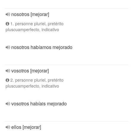
nosotros [mejorar]
1. personne pluriel, pretérito
pluscuamperfecto, indicativo
nosotros habíamos mejorado
vosotros [mejorar]
2. personne pluriel, pretérito
pluscuamperfecto, indicativo
vosotros habíais mejorado
ellos [mejorar]