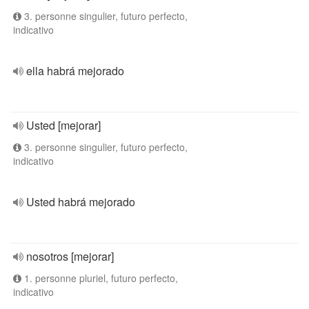
3. personne singulier, futuro perfecto,
indicativo
ella habrá mejorado
Usted [mejorar]
3. personne singulier, futuro perfecto,
indicativo
Usted habrá mejorado
nosotros [mejorar]
1. personne pluriel, futuro perfecto,
indicativo