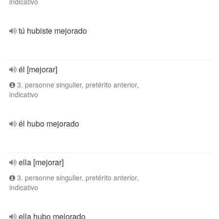
indicativo
tú hubiste mejorado
él [mejorar]
3. personne singulier, pretérito anterior,
indicativo
él hubo mejorado
ella [mejorar]
3. personne singulier, pretérito anterior,
indicativo
ella hubo mejorado