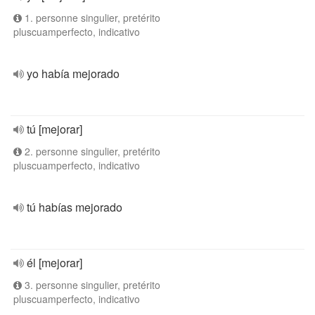
1. personne singulier, pretérito
pluscuamperfecto, indicativo
yo había mejorado
tú [mejorar]
2. personne singulier, pretérito
pluscuamperfecto, indicativo
tú habías mejorado
él [mejorar]
3. personne singulier, pretérito
pluscuamperfecto, indicativo