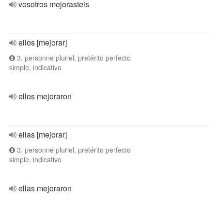
vosotros mejorasteis
ellos [mejorar]
3. personne pluriel, pretérito perfecto
simple, indicativo
ellos mejoraron
ellas [mejorar]
3. personne pluriel, pretérito perfecto
simple, indicativo
ellas mejoraron