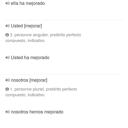
ella ha mejorado
Usted [mejorar]
3. personne singulier, pretérito perfecto
compuesto, indicativo
Usted ha mejorado
nosotros [mejorar]
1. personne pluriel, pretérito perfecto
compuesto, indicativo
nosotros hemos mejorado