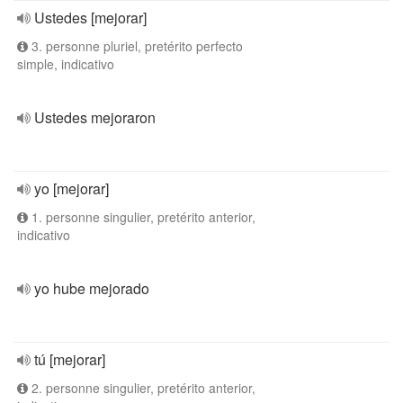
Ustedes [mejorar]
3. personne pluriel, pretérito perfecto
simple, indicativo
Ustedes mejoraron
yo [mejorar]
1. personne singulier, pretérito anterior,
indicativo
yo hube mejorado
tú [mejorar]
2. personne singulier, pretérito anterior,