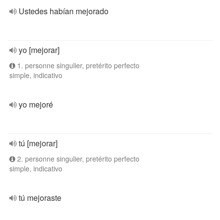
Ustedes habían mejorado
yo [mejorar]
1. personne singulier, pretérito perfecto
simple, indicativo
yo mejoré
tú [mejorar]
2. personne singulier, pretérito perfecto
simple, indicativo
tú mejoraste