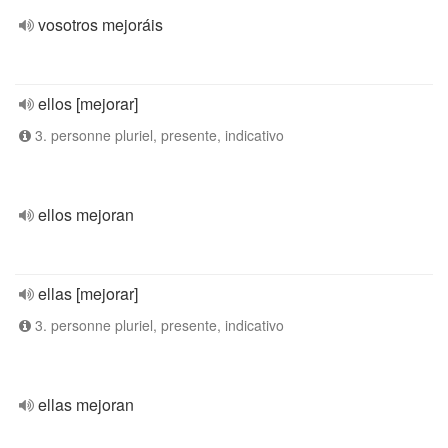
vosotros mejoráis
ellos [mejorar]
3. personne pluriel, presente, indicativo
ellos mejoran
ellas [mejorar]
3. personne pluriel, presente, indicativo
ellas mejoran