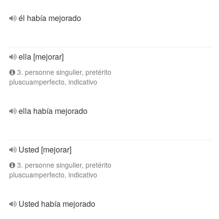
él había mejorado
ella [mejorar]
3. personne singulier, pretérito
pluscuamperfecto, indicativo
ella había mejorado
Usted [mejorar]
3. personne singulier, pretérito
pluscuamperfecto, indicativo
Usted había mejorado