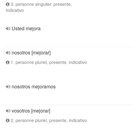
3. personne singulier, presente,
indicativo
Usted mejora
nosotros [mejorar]
1. personne pluriel, presente, indicativo
nosotros mejoramos
vosotros [mejorar]
2. personne pluriel, presente, indicativo