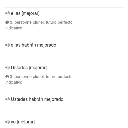
ellas [mejorar]
3. personne pluriel, futuro perfecto,
indicativo
ellas habrán mejorado
Ustedes [mejorar]
3. personne pluriel, futuro perfecto,
indicativo
Ustedes habrán mejorado
yo [mejorar]