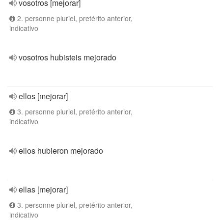
vosotros [mejorar]
2. personne pluriel, pretérito anterior,
indicativo
vosotros hubisteis mejorado
ellos [mejorar]
3. personne pluriel, pretérito anterior,
indicativo
ellos hubieron mejorado
ellas [mejorar]
3. personne pluriel, pretérito anterior,
indicativo