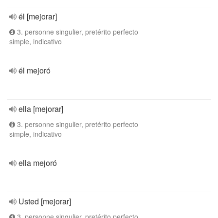
él [mejorar]
3. personne singulier, pretérito perfecto
simple, indicativo
él mejoró
ella [mejorar]
3. personne singulier, pretérito perfecto
simple, indicativo
ella mejoró
Usted [mejorar]
3. personne singulier, pretérito perfecto