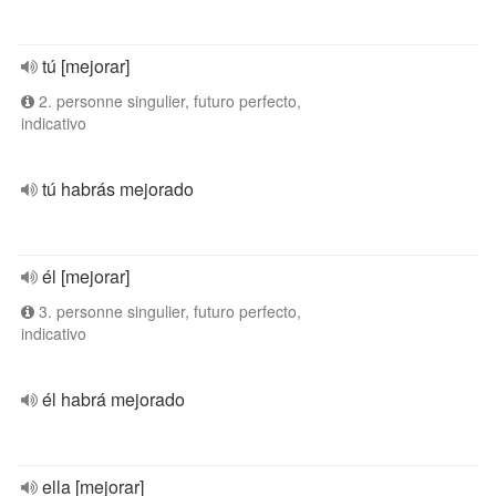
tú [mejorar]
2. personne singulier, futuro perfecto,
indicativo
tú habrás mejorado
él [mejorar]
3. personne singulier, futuro perfecto,
indicativo
él habrá mejorado
ella [mejorar]