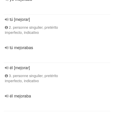
tú [mejorar]
2. personne singulier, pretérito
imperfecto, indicativo
tú mejorabas
él [mejorar]
3. personne singulier, pretérito
imperfecto, indicativo
él mejoraba