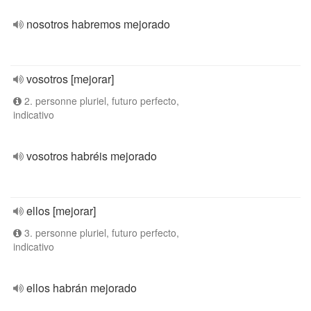
nosotros habremos mejorado
vosotros [mejorar]
2. personne pluriel, futuro perfecto,
indicativo
vosotros habréis mejorado
ellos [mejorar]
3. personne pluriel, futuro perfecto,
indicativo
ellos habrán mejorado