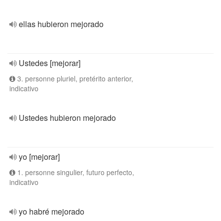
ellas hubieron mejorado
Ustedes [mejorar]
3. personne pluriel, pretérito anterior,
indicativo
Ustedes hubieron mejorado
yo [mejorar]
1. personne singulier, futuro perfecto,
indicativo
yo habré mejorado