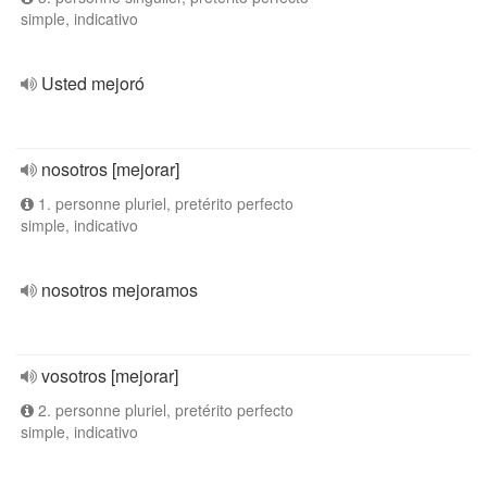
simple, indicativo
Usted mejoró
nosotros [mejorar]
1. personne pluriel, pretérito perfecto
simple, indicativo
nosotros mejoramos
vosotros [mejorar]
2. personne pluriel, pretérito perfecto
simple, indicativo