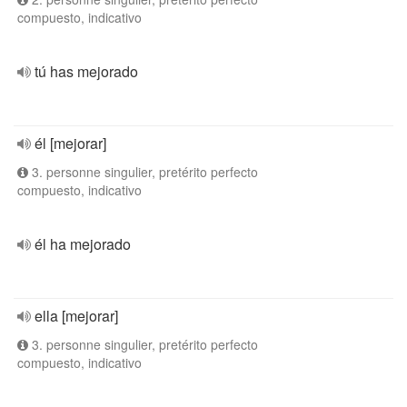
compuesto, indicativo
tú has mejorado
él [mejorar]
3. personne singulier, pretérito perfecto
compuesto, indicativo
él ha mejorado
ella [mejorar]
3. personne singulier, pretérito perfecto
compuesto, indicativo