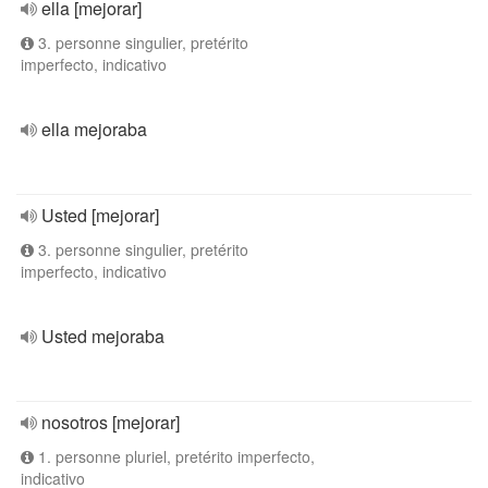
ella [mejorar]
3. personne singulier, pretérito
imperfecto, indicativo
ella mejoraba
Usted [mejorar]
3. personne singulier, pretérito
imperfecto, indicativo
Usted mejoraba
nosotros [mejorar]
1. personne pluriel, pretérito imperfecto,
indicativo