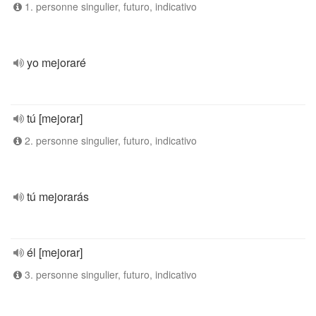
1. personne singulier, futuro, indicativo
yo mejoraré
tú [mejorar]
2. personne singulier, futuro, indicativo
tú mejorarás
él [mejorar]
3. personne singulier, futuro, indicativo