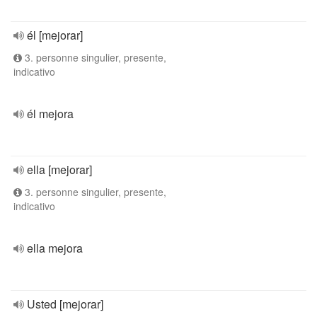
él [mejorar]
3. personne singulier, presente,
indicativo
él mejora
ella [mejorar]
3. personne singulier, presente,
indicativo
ella mejora
Usted [mejorar]