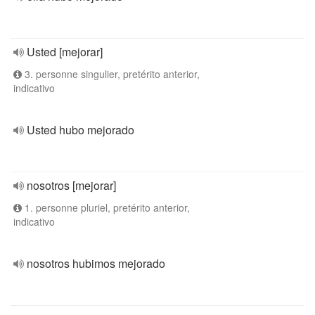
Usted [mejorar]
3. personne singulier, pretérito anterior,
indicativo
Usted hubo mejorado
nosotros [mejorar]
1. personne pluriel, pretérito anterior,
indicativo
nosotros hubimos mejorado