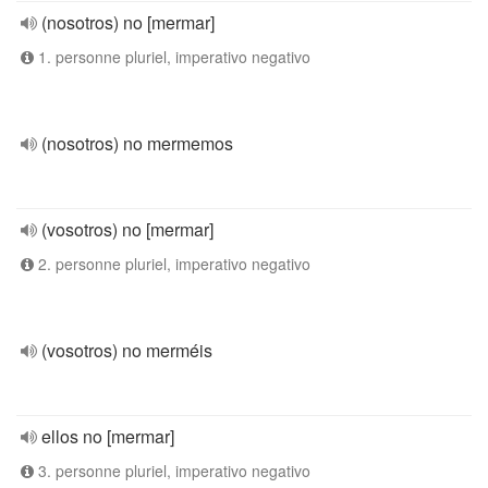
(nosotros) no [mermar]
1. personne pluriel, imperativo negativo
(nosotros) no mermemos
(vosotros) no [mermar]
2. personne pluriel, imperativo negativo
(vosotros) no merméis
ellos no [mermar]
3. personne pluriel, imperativo negativo