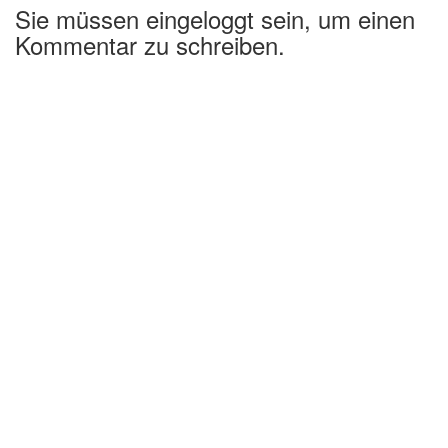
Sie müssen eingeloggt sein, um einen
Kommentar zu schreiben.