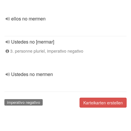
ellos no mermen
Ustedes no [mermar]
3. personne pluriel, imperativo negativo
Ustedes no mermen
imperativo negativo
Karteikarten erstellen