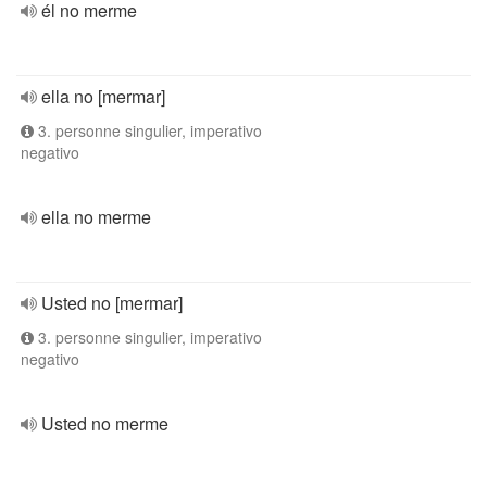
él no merme
ella no [mermar]
3. personne singulier, imperativo
negativo
ella no merme
Usted no [mermar]
3. personne singulier, imperativo
negativo
Usted no merme