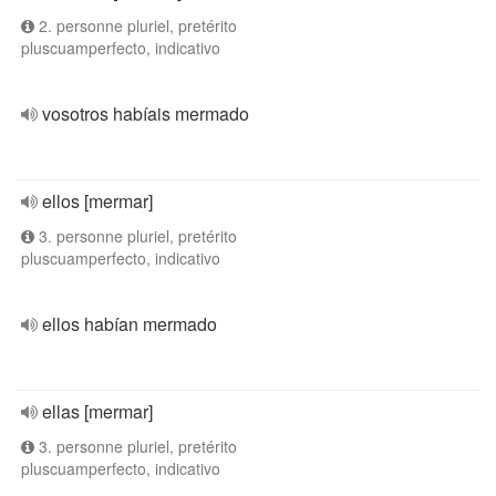
2. personne pluriel, pretérito
pluscuamperfecto, indicativo
vosotros habíais mermado
ellos [mermar]
3. personne pluriel, pretérito
pluscuamperfecto, indicativo
ellos habían mermado
ellas [mermar]
3. personne pluriel, pretérito
pluscuamperfecto, indicativo