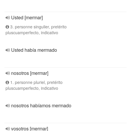
Usted [mermar]
3. personne singulier, pretérito
pluscuamperfecto, indicativo
Usted había mermado
nosotros [mermar]
1. personne pluriel, pretérito
pluscuamperfecto, indicativo
nosotros habíamos mermado
vosotros [mermar]