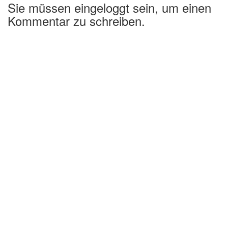
Sie müssen eingeloggt sein, um einen
Kommentar zu schreiben.