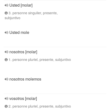
Usted [molar]
3. personne singulier, presente,
subjuntivo
Usted mole
nosotros [molar]
1. personne pluriel, presente, subjuntivo
nosotros molemos
vosotros [molar]
2. personne pluriel, presente, subjuntivo