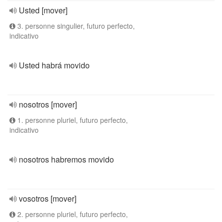
Usted [mover]
3. personne singulier, futuro perfecto,
indicativo
Usted habrá movido
nosotros [mover]
1. personne pluriel, futuro perfecto,
indicativo
nosotros habremos movido
vosotros [mover]
2. personne pluriel, futuro perfecto,