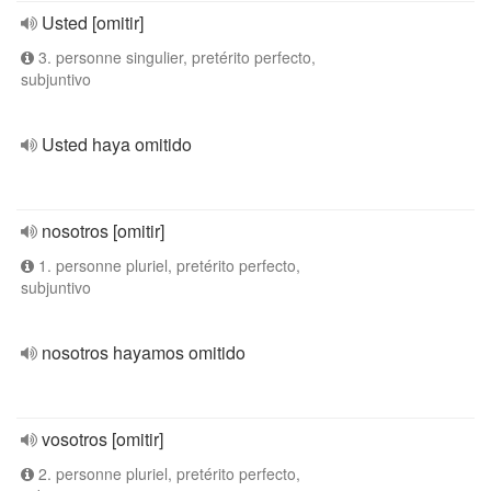
Usted [omitir]
3. personne singulier, pretérito perfecto,
subjuntivo
Usted haya omitido
nosotros [omitir]
1. personne pluriel, pretérito perfecto,
subjuntivo
nosotros hayamos omitido
vosotros [omitir]
2. personne pluriel, pretérito perfecto,