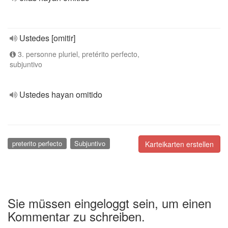
Ustedes [omitir]
3. personne pluriel, pretérito perfecto,
subjuntivo
Ustedes hayan omitido
preterito perfecto
Subjuntivo
Karteikarten erstellen
Sie müssen eingeloggt sein, um einen
Kommentar zu schreiben.