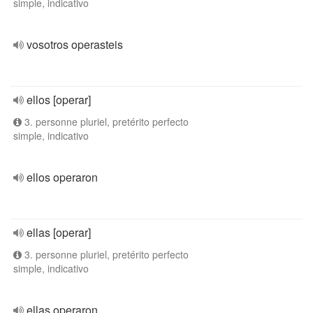
simple, indicativo
vosotros operasteis
ellos [operar]
3. personne pluriel, pretérito perfecto
simple, indicativo
ellos operaron
ellas [operar]
3. personne pluriel, pretérito perfecto
simple, indicativo
ellas operaron