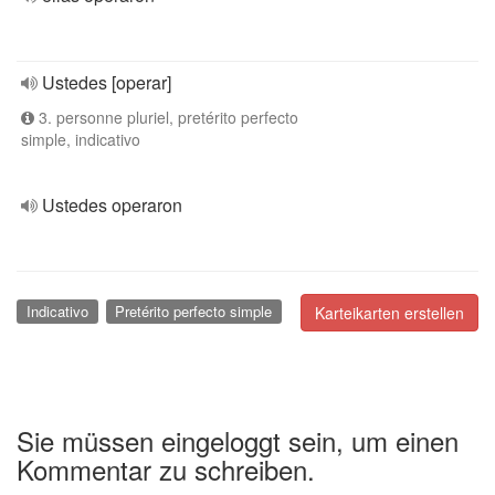
Ustedes [operar]
3. personne pluriel, pretérito perfecto
simple, indicativo
Ustedes operaron
Indicativo
Pretérito perfecto simple
Karteikarten erstellen
Sie müssen eingeloggt sein, um einen
Kommentar zu schreiben.