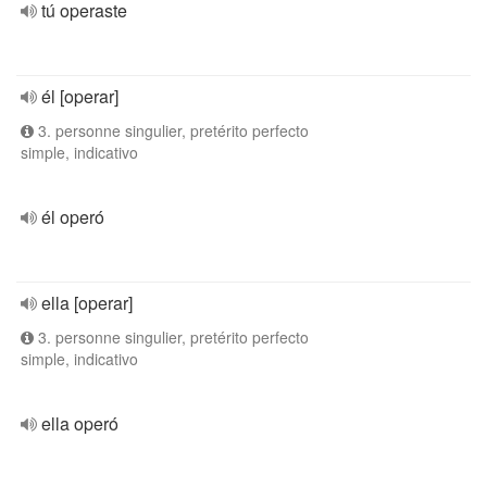
tú operaste
él [operar]
3. personne singulier, pretérito perfecto
simple, indicativo
él operó
ella [operar]
3. personne singulier, pretérito perfecto
simple, indicativo
ella operó