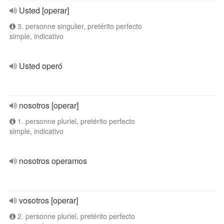
Usted [operar]
3. personne singulier, pretérito perfecto
simple, indicativo
Usted operó
nosotros [operar]
1. personne pluriel, pretérito perfecto
simple, indicativo
nosotros operamos
vosotros [operar]
2. personne pluriel, pretérito perfecto