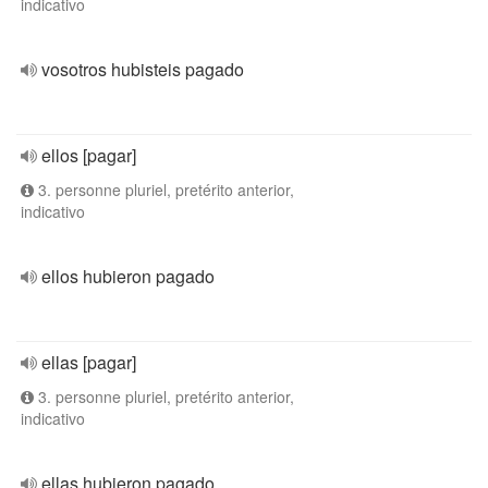
indicativo
vosotros hubisteis pagado
ellos [pagar]
3. personne pluriel, pretérito anterior,
indicativo
ellos hubieron pagado
ellas [pagar]
3. personne pluriel, pretérito anterior,
indicativo
ellas hubieron pagado