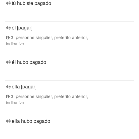
tú hubiste pagado
él [pagar]
3. personne singulier, pretérito anterior,
indicativo
él hubo pagado
ella [pagar]
3. personne singulier, pretérito anterior,
indicativo
ella hubo pagado