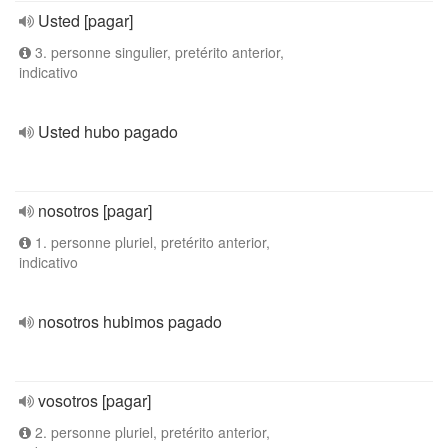
Usted [pagar]
3. personne singulier, pretérito anterior,
indicativo
Usted hubo pagado
nosotros [pagar]
1. personne pluriel, pretérito anterior,
indicativo
nosotros hubimos pagado
vosotros [pagar]
2. personne pluriel, pretérito anterior,