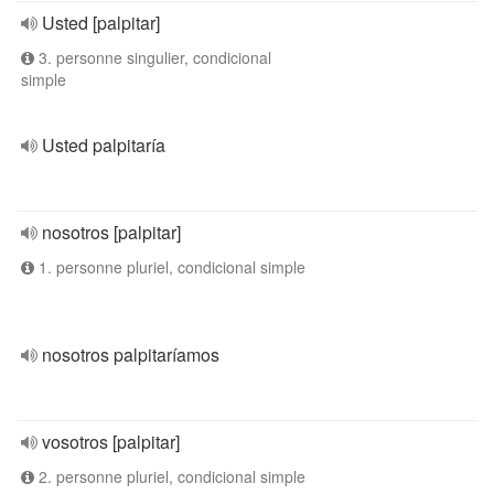
Usted [palpitar]
3. personne singulier, condicional
simple
Usted palpitaría
nosotros [palpitar]
1. personne pluriel, condicional simple
nosotros palpitaríamos
vosotros [palpitar]
2. personne pluriel, condicional simple